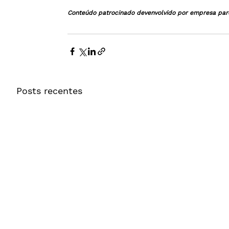
Conteúdo patrocinado devenvolvido por empresa par
Posts recentes