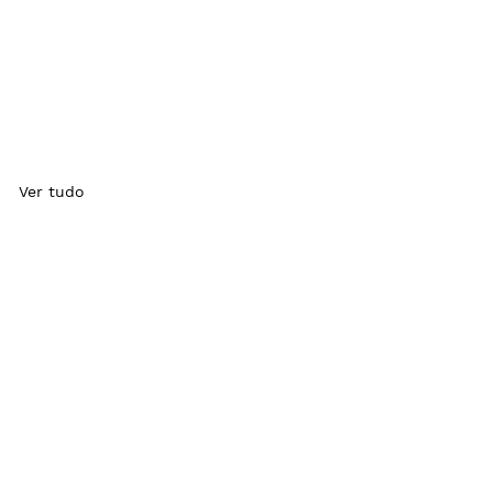
Ver tudo