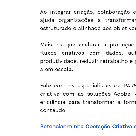
Ao integrar criação, colaboração e 
ajuda organizações a transforma
estruturado e alinhado aos objetivo
Mais do que acelerar a produção
fluxos criativos com dados, a
produtividade, reduzir retrabalho e 
a em escala.
Fale com os especialistas da PAR
criativa com as soluções Adobe, co
eficiência para transformar a for
conteúdo.
Potenciar minha Operação Criativa