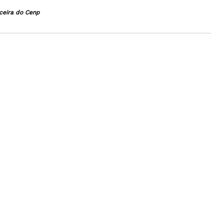
ceira do Cenp