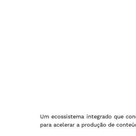
Um ecossistema integrado que conect
para acelerar a produção de conteú