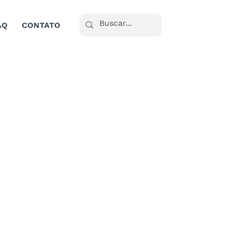
AQ
CONTATO