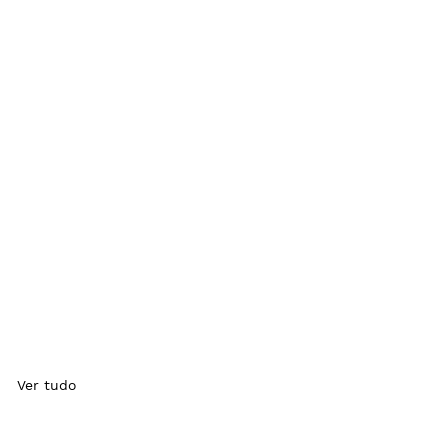
Ver tudo