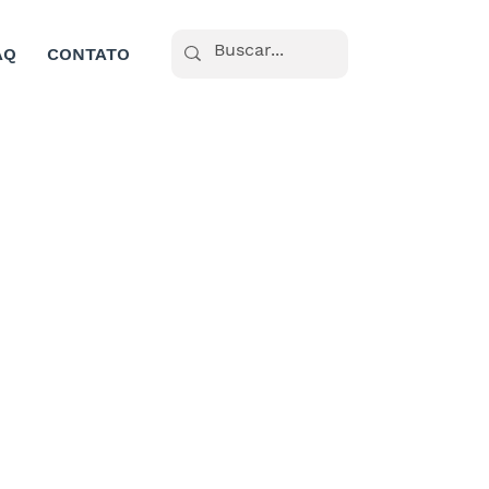
AQ
CONTATO