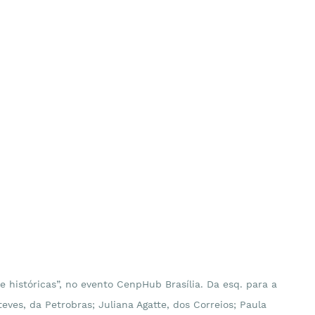
e históricas”, no evento CenpHub Brasília. Da esq. para a 
teves, da Petrobras; Juliana Agatte, dos Correios; Paula 