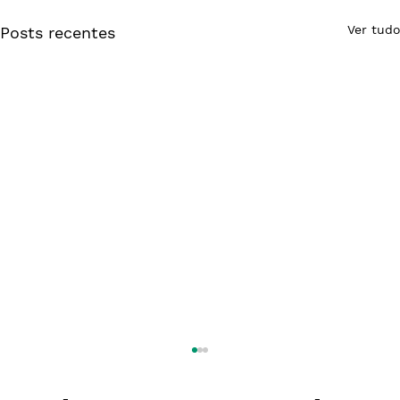
Ver tudo
Posts recentes