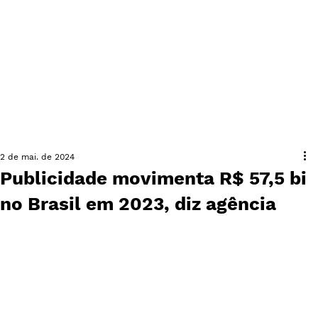
2 de mai. de 2024
Publicidade movimenta R$ 57,5 bi
no Brasil em 2023, diz agência