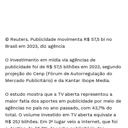
© Reuters. Publicidade movimenta R$ 57,5 bi no 
Brasil em 2023, diz agência
O investimento em mídia via agências de 
publicidade foi de R$ 57,5 bilhões em 2023, segundo 
projeção do Cenp (Fórum de Autorregulação do 
Mercado Publicitário) e da Kantar Ibope Media.
O estudo mostra que a TV aberta representou a 
maior fatia dos aportes em publicidade por meio de 
agências no país no ano passado, com 43,7% do 
total. O volume investido em TV aberta equivale a 
R$ 25,1 bilhões. Em 2º lugar veio a internet, que foi 