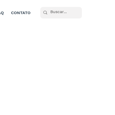
AQ
CONTATO