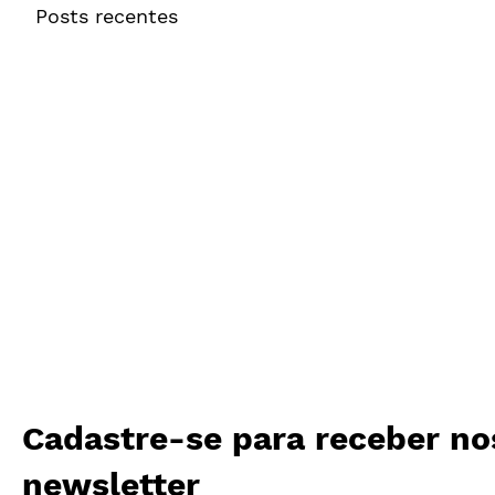
Posts recentes
Cadastre-se para receber no
newsletter