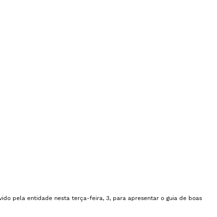
ido pela entidade nesta terça-feira, 3, para apresentar o guia de boas 