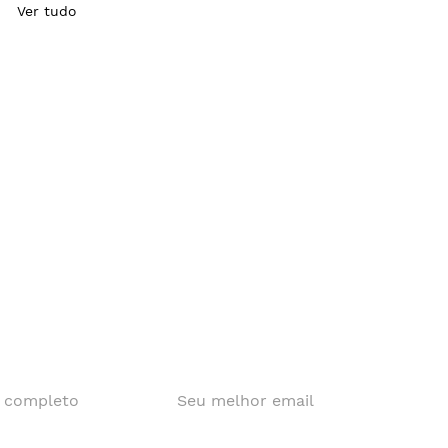
Ver tudo