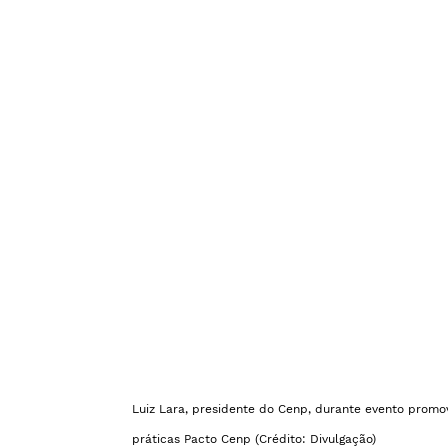
Luiz Lara, presidente do Cenp, durante evento promov
práticas Pacto Cenp (Crédito: Divulgação)