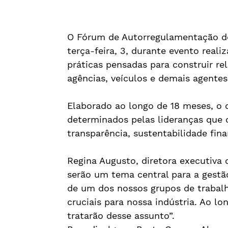
O Fórum de Autorregulamentação do 
terça-feira, 3, durante evento real
práticas pensadas para construir re
agências, veículos e demais agentes 
Elaborado ao longo de 18 meses, o
determinados pelas lideranças que 
transparência, sustentabilidade fina
Regina Augusto, diretora executiva 
serão um tema central para a gestã
de um dos nossos grupos de trabalh
cruciais para nossa indústria. Ao l
tratarão desse assunto”.