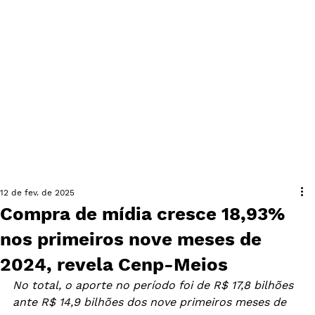
12 de fev. de 2025
Compra de mídia cresce 18,93%
nos primeiros nove meses de
2024, revela Cenp-Meios
No total, o aporte no período foi de R$ 17,8 bilhões 
ante R$ 14,9 bilhões dos nove primeiros meses de 