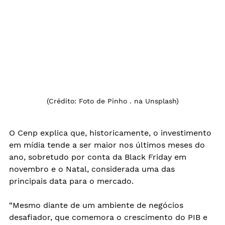
(Crédito: Foto de 
Pinho .
 na 
Unsplash
)
O Cenp explica que, historicamente, o investimento 
em mídia tende a ser maior nos últimos meses do 
ano, sobretudo por conta da Black Friday em 
novembro e o Natal, considerada uma das 
principais data para o mercado.
“Mesmo diante de um ambiente de negócios 
desafiador, que comemora o crescimento do PIB e 