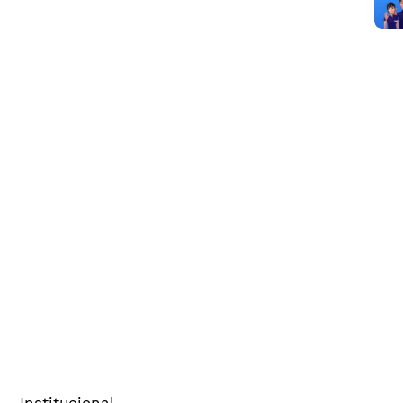
Institucional