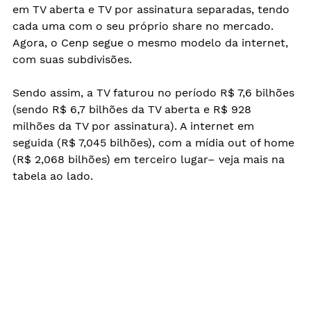
em TV aberta e TV por assinatura separadas, tendo 
cada uma com o seu próprio share no mercado. 
Agora, o Cenp segue o mesmo modelo da internet, 
com suas subdivisões.
Sendo assim, a TV faturou no período R$ 7,6 bilhões 
(sendo R$ 6,7 bilhões da TV aberta e R$ 928 
milhões da TV por assinatura). A internet em 
seguida (R$ 7,045 bilhões), com a mídia out of home 
(R$ 2,068 bilhões) em terceiro lugar– veja mais na 
tabela ao lado.