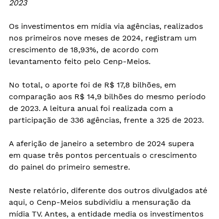
2023
Os investimentos em mídia via agências, realizados 
nos primeiros nove meses de 2024, registram um 
crescimento de 18,93%, de acordo com 
levantamento feito pelo Cenp-Meios.
No total, o aporte foi de R$ 17,8 bilhões, em 
comparação aos 
R$ 14,9 bilhões do mesmo período 
de 2023
. A leitura anual foi realizada com a 
participação de 336 agências, frente a 325 de 2023.
A aferição de janeiro a setembro de 2024 supera 
em quase três pontos percentuais o crescimento 
do painel do primeiro semestre.
Neste relatório, diferente dos outros divulgados até 
aqui, o Cenp-Meios subdividiu a mensuração da 
mídia TV. Antes, a entidade media os investimentos 