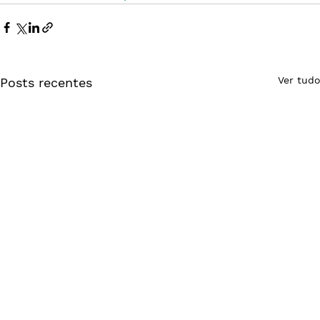
Ver tudo
Posts recentes