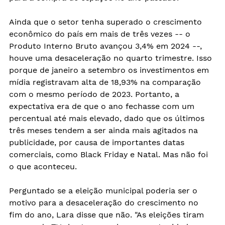
Ainda que o setor tenha superado o crescimento 
econômico do país em mais de três vezes -- o 
Produto Interno Bruto avançou 3,4% em 2024 --, 
houve uma desaceleração no quarto trimestre. Isso 
porque de janeiro a setembro os investimentos em 
mídia registravam alta de 18,93% na comparação 
com o mesmo período de 2023. Portanto, a 
expectativa era de que o ano fechasse com um 
percentual até mais elevado, dado que os últimos 
três meses tendem a ser ainda mais agitados na 
publicidade, por causa de importantes datas 
comerciais, como Black Friday e Natal. Mas não foi 
o que aconteceu.
Perguntado se a eleição municipal poderia ser o 
motivo para a desaceleração do crescimento no 
fim do ano, Lara disse que não. "As eleições tiram 