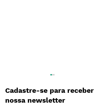
Cadastre-se para receber
nossa newsletter