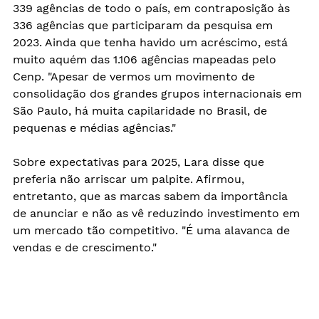
339 agências de todo o país, em contraposição às 
336 agências que participaram da pesquisa em 
2023. Ainda que tenha havido um acréscimo, está 
muito aquém das 1.106 agências mapeadas pelo 
Cenp. "Apesar de vermos um movimento de 
consolidação dos grandes grupos internacionais em 
São Paulo, há muita capilaridade no Brasil, de 
pequenas e médias agências."
Sobre expectativas para 2025, Lara disse que 
preferia não arriscar um palpite. Afirmou, 
entretanto, que as marcas sabem da importância 
de anunciar e não as vê reduzindo investimento em 
um mercado tão competitivo. "É uma alavanca de 
vendas e de crescimento."