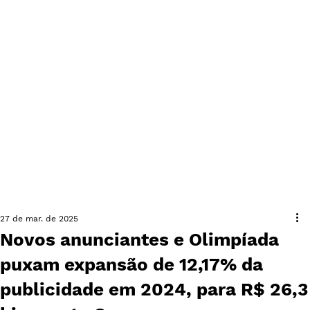
27 de mar. de 2025
Novos anunciantes e Olimpíada
puxam expansão de 12,17% da
publicidade em 2024, para R$ 26,3