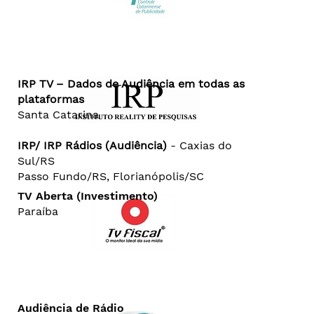
IRP TV – Dados de Audiência em todas as
plataformas
Santa Catarina
IRP/ IRP Rádios (Audiência)
- Caxias do
Sul/RS
Passo Fundo/RS, Florianópolis/SC
TV Aberta (Investimento)
Paraíba
Audiência de Rádio