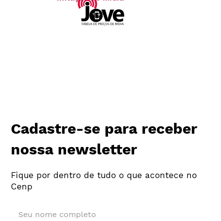
Cadastre-se para receber
nossa newsletter
Fique por dentro de tudo o que acontece no
Cenp