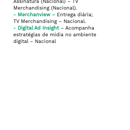
Assinatura (Nacional) – TV
Merchandising (Nacional).
- Merchanview –
Entrega diária;
TV Merchandising – Nacional.
- Digital Ad Insight
– Acompanha
estratégias de mídia no ambiente
digital – Nacional