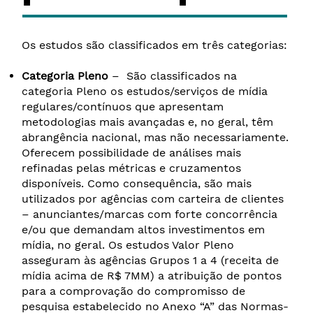
Os estudos são classificados em três categorias:
Categoria Pleno
– São classificados na
categoria Pleno os estudos/serviços de mídia
regulares/contínuos que apresentam
metodologias mais avançadas e, no geral, têm
abrangência nacional, mas não necessariamente.
Oferecem possibilidade de análises mais
refinadas pelas métricas e cruzamentos
disponíveis. Como consequência, são mais
utilizados por agências com carteira de clientes
– anunciantes/marcas com forte concorrência
e/ou que demandam altos investimentos em
mídia, no geral. Os estudos Valor Pleno
asseguram às agências Grupos 1 a 4 (receita de
mídia acima de R$ 7MM) a atribuição de pontos
para a comprovação do compromisso de
pesquisa estabelecido no Anexo “A” das Normas-