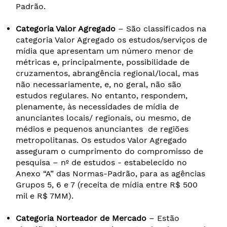
Padrão.
Categoria Valor Agregado
– São classificados na
categoria Valor Agregado os estudos/serviços de
mídia que apresentam um número menor de
métricas e, principalmente, possibilidade de
cruzamentos, abrangência regional/local, mas
não necessariamente, e, no geral, não são
estudos regulares. No entanto, respondem,
plenamente, às necessidades de mídia de
anunciantes locais/ regionais, ou mesmo, de
médios e pequenos anunciantes de regiões
metropolitanas. Os estudos Valor Agregado
asseguram o cumprimento do compromisso de
pesquisa – nº de estudos - estabelecido no
Anexo “A” das Normas-Padrão, para as agências
Grupos 5, 6 e 7 (receita de mídia entre R$ 500
mil e R$ 7MM).
Categoria Norteador de Mercado
– Estão