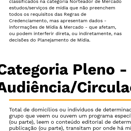
classificados na categoria Norteador de Mercado
estudos/serviços de mídia que não preenchem
todos os requisitos das Regras de
Credenciamento, mas apresentam dados -
informações de Mídia & Mercado - que afetam,
ou podem interferir direta, ou indiretamente, nas
decisões do Planejamento de Mídia.
Categoria Pleno -
Audiência/Circul
Total de domicílios ou indivíduos de determina
grupo que veem ou ouvem um programa especí
(ou parte), leem o conteúdo editorial de deter
publicação (ou parte), transitam por onde há m