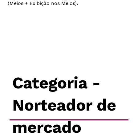
(Meios + Exibição nos Meios).
Categoria -
Norteador de
mercado