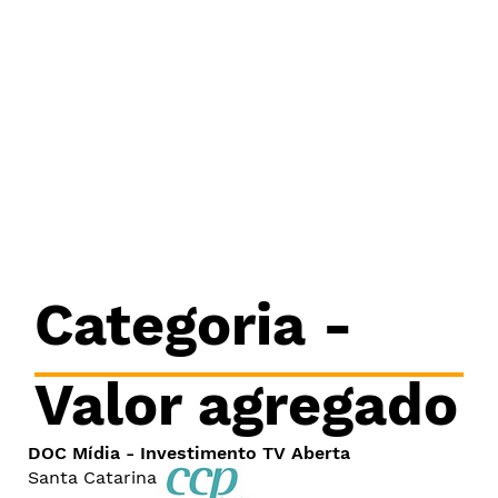
Categoria -
Valor agregado
DOC Mídia - Investimento TV Aberta
Santa Catarina