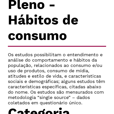
Pleno -
Hábitos de
consumo
Os estudos possibilitam o entendimento e
análise do comportamento e hábitos da
população, relacionados ao consumo e/ou
uso de produtos, consumo de mídia,
atitudes e estilo de vida, e características
sociais e demográficas; alguns estudos têm
características específicas, citadas abaixo
do nome. Os estudos são mensurados com
metodologia “single source” – dados
coletados em questionário único.
Categoria