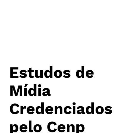
Estudos de
Mídia
Credenciados
pelo Cenp