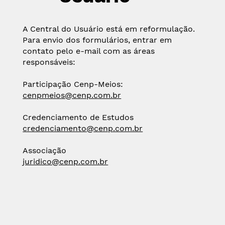
A Central do Usuário está em reformulação.
Para envio dos formulários, entrar em
contato pelo e-mail com as áreas
responsáveis:
Participação Cenp-Meios:
cenpmeios@cenp.com.br
Credenciamento de Estudos
credenciamento@cenp.com.br
Associação
juridico@cenp.com.br