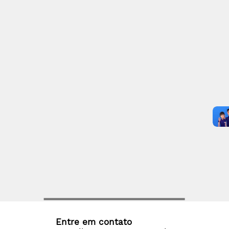
Entre em contato