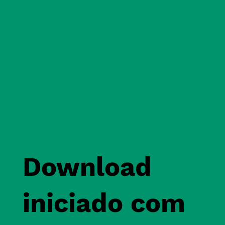
Download
iniciado com