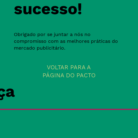
sucesso!
Obrigado por se juntar a nós no
compromisso com as melhores práticas do
mercado publicitário.
VOLTAR PARA A
PÁGINA DO PACTO
ça