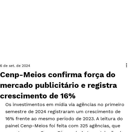
6 de set. de 2024
Cenp-Meios confirma força do
mercado publicitário e registra
crescimento de 16%
Os investimentos em mídia via agências no primeiro 
semestre de 2024 registraram um crescimento de 
16% frente ao mesmo período de 2023. A leitura do 
painel Cenp-Meios foi feita com 325 agências, que 