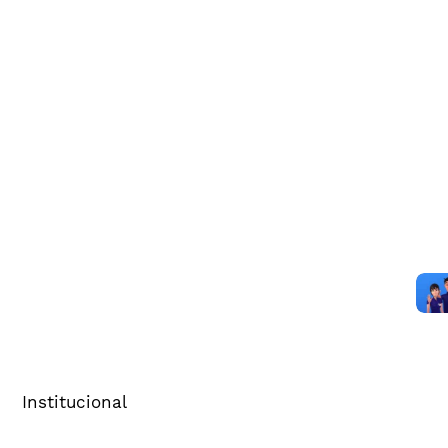
Institucional
Sobre o Cenp