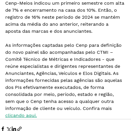
Cenp-Meios indicou um primeiro semestre com alta 
de 7% e encerramento na casa dos 10%. Então, o 
registro de 16% neste período de 2024 se mantém 
acima da média do ano anterior, reiterando a 
aposta das marcas e dos anunciantes.
As informações captadas pelo Cenp para definição 
do novo painel são acompanhadas pelo CTMI – 
Comitê Técnico de Métricas e Indicadores - que 
reúne especialistas e dirigentes representantes de 
Anunciantes, Agências, Veículos e Elos Digitais. As 
informações fornecidas pelas agências são aquelas 
dos PIs efetivamente executados, de forma 
consolidada por meio, período, estado e região, 
sem que o Cenp tenha acesso a qualquer outra 
informação de cliente ou veículo. Confira mais 
clicando aqui.