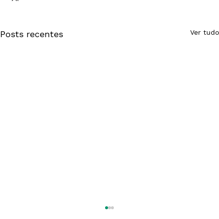
Ver tudo
Posts recentes