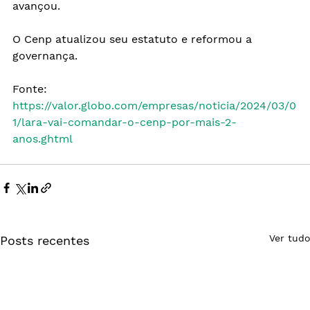
avançou.
O Cenp atualizou seu estatuto e reformou a 
governança.
Fonte: 
https://valor.globo.com/empresas/noticia/2024/03/0
1/lara-vai-comandar-o-cenp-por-mais-2-
anos.ghtml
Ver tudo
Posts recentes