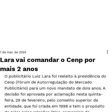
1 de mar. de 2024
Lara vai comandar o Cenp por
mais 2 anos
O publicitário Luiz Lara foi reeleito à presidência do 
Cenp (Fórum de Autorregulação do Mercado 
Publicitário) para um novo mandato de dois anos. A 
decisão foi aprovada por aclamação nesta quinta-
feira, 29 de fevereiro, pelo conselho superior da 
entidade, que foi criada em 1998 e tem o propósito 