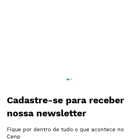
Cadastre-se para receber
nossa newsletter
Fique por dentro de tudo o que acontece no
Cenp