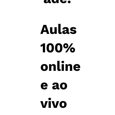
Aulas
100%
online
e ao
vivo