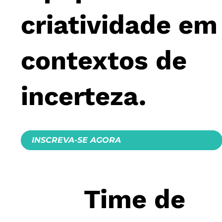
criatividade em
contextos de
incerteza.
INSCREVA-SE AGORA
Time de