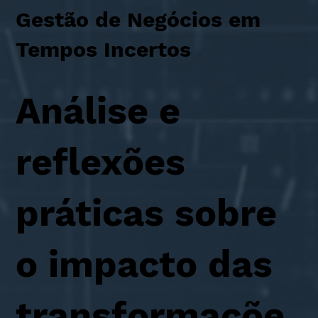
Gestão de Negócios em
Tempos Incertos
Análise e
reflexões
práticas sobre
o impacto das
transformaçõe