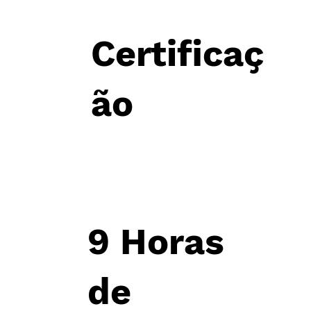
Certificaç
ão
9 Horas
de