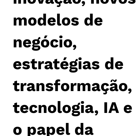
modelos de
negócio,
estratégias de
transformação,
tecnologia, IA e
o papel da