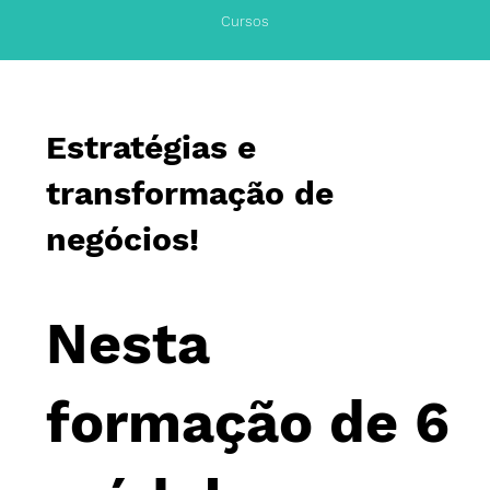
Cursos
Estratégias e
transformação de
negócios!
Nesta
formação de 6