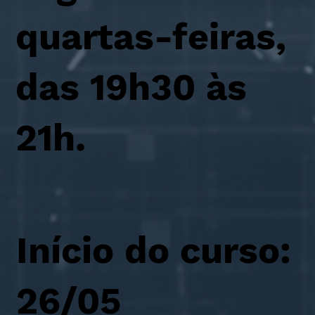
quartas-feiras,
das 19h30 às
21h.
Início do curso:
26/05