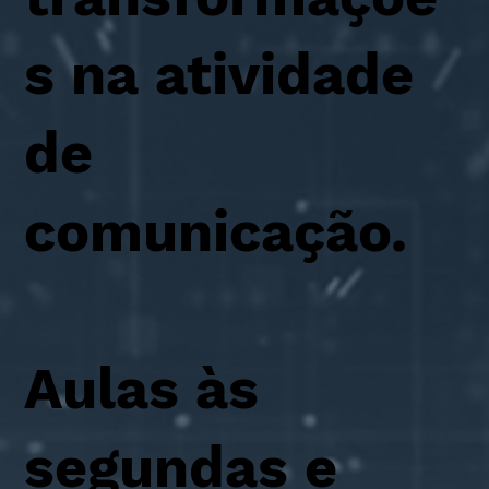
s na atividade
de
comunicação.
Aulas às
segundas e