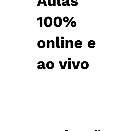
Aulas
100%
online e
ao vivo