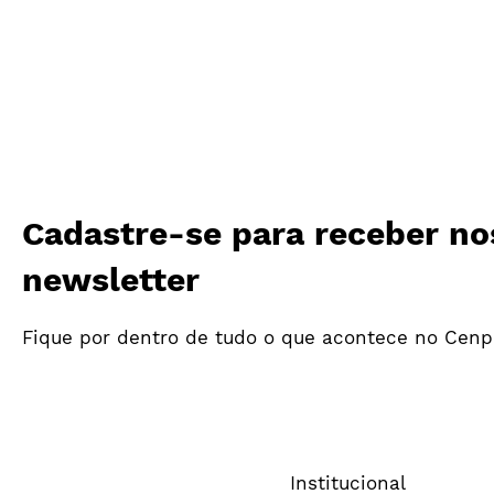
Cadastre-se para receber no
newsletter
Fique por dentro de tudo o que acontece no Cenp
Institucional