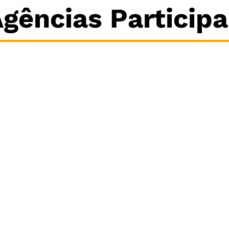
gências Particip