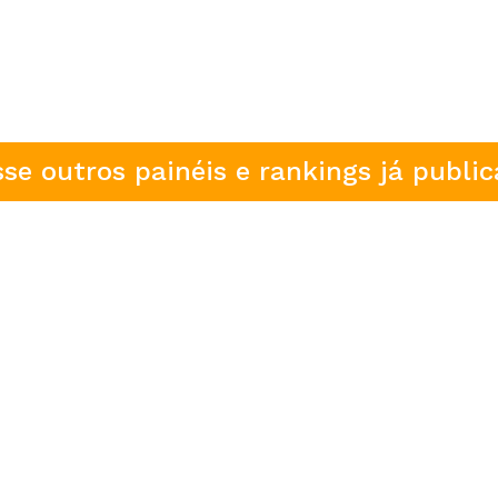
se outros painéis e rankings já publi