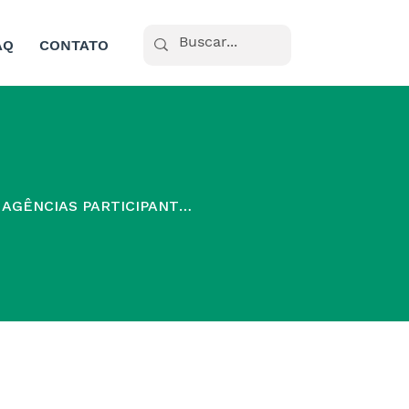
AQ
CONTATO
CADASTRO DE AGÊNCIAS PARTICIPANTES